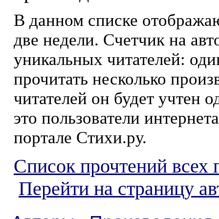
В данном списке отображаю
две недели. Счетчик на ав
уникальных читателей: оди
прочитать несколько произ
читателей он будет учтен о
это пользователи интернета
портале Стихи.ру.
Список прочтений всех 
Перейти на страницу а