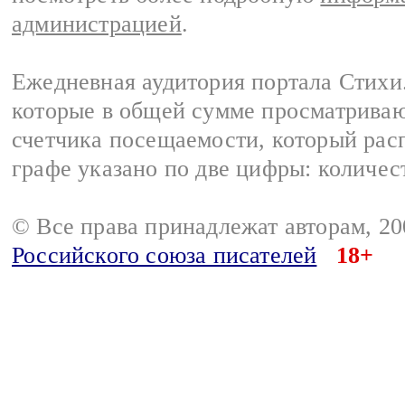
администрацией
.
Ежедневная аудитория портала Стихи.
которые в общей сумме просматриваю
счетчика посещаемости, который расп
графе указано по две цифры: количес
© Все права принадлежат авторам, 2
Российского союза писателей
18+