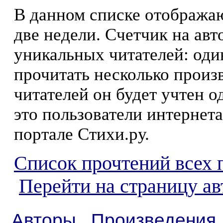
В данном списке отображаю
две недели. Счетчик на ав
уникальных читателей: оди
прочитать несколько произ
читателей он будет учтен о
это пользователи интернета
портале Стихи.ру.
Список прочтений всех 
Перейти на страницу а
Авторы
Произведения