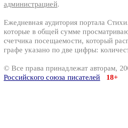
администрацией
.
Ежедневная аудитория портала Стихи.
которые в общей сумме просматриваю
счетчика посещаемости, который расп
графе указано по две цифры: количес
© Все права принадлежат авторам, 2
Российского союза писателей
18+