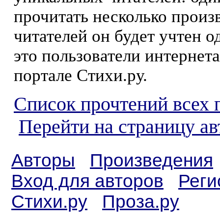
прочитать несколько произ
читателей он будет учтен о
это пользователи интернета
портале Стихи.ру.
Список прочтений всех 
Перейти на страницу ав
Авторы
Произведения
Вход для авторов
Реги
Стихи.ру
Проза.ру