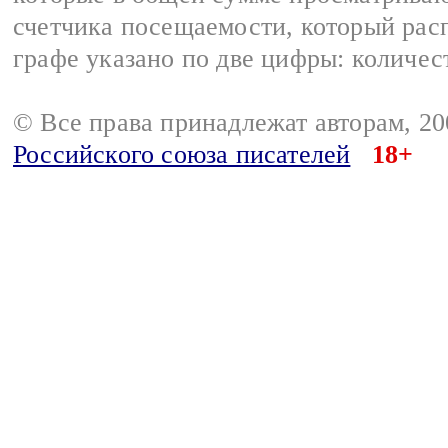
счетчика посещаемости, который расп
графе указано по две цифры: количес
© Все права принадлежат авторам, 2
Российского союза писателей
18+