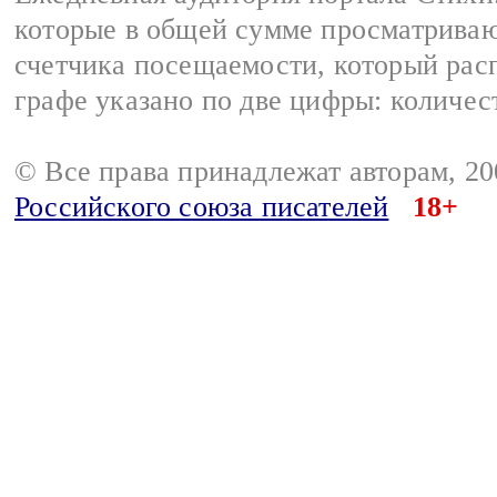
которые в общей сумме просматриваю
счетчика посещаемости, который расп
графе указано по две цифры: количес
© Все права принадлежат авторам, 2
Российского союза писателей
18+