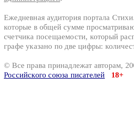
Ежедневная аудитория портала Стихи.
которые в общей сумме просматриваю
счетчика посещаемости, который расп
графе указано по две цифры: количес
© Все права принадлежат авторам, 2
Российского союза писателей
18+