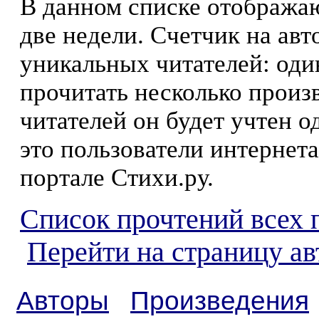
В данном списке отображаю
две недели. Счетчик на ав
уникальных читателей: оди
прочитать несколько произ
читателей он будет учтен о
это пользователи интернета
портале Стихи.ру.
Список прочтений всех 
Перейти на страницу а
Авторы
Произведения