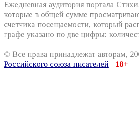
Ежедневная аудитория портала Стихи.
которые в общей сумме просматриваю
счетчика посещаемости, который расп
графе указано по две цифры: количес
© Все права принадлежат авторам, 2
Российского союза писателей
18+