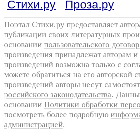
Стихи.ру
Проза.ру
Портал Стихи.ру предоставляет авто
публикации своих литературных прои
основании
пользовательского договор
произведения принадлежат авторам и
произведений возможна только с согла
можете обратиться на его авторской с
произведений авторы несут самостоя
российского законодательства
. Данны
основании
Политики обработки перс
посмотреть более подробную
информа
администрацией
.