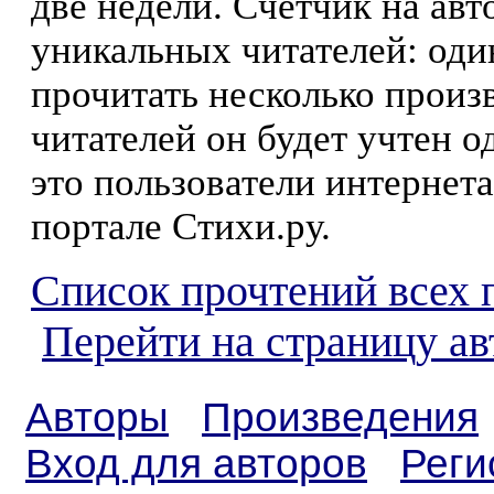
две недели. Счетчик на ав
уникальных читателей: оди
прочитать несколько произ
читателей он будет учтен о
это пользователи интернета
портале Стихи.ру.
Список прочтений всех 
Перейти на страницу а
Авторы
Произведения
Вход для авторов
Реги