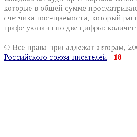
которые в общей сумме просматриваю
счетчика посещаемости, который расп
графе указано по две цифры: количес
© Все права принадлежат авторам, 2
Российского союза писателей
18+