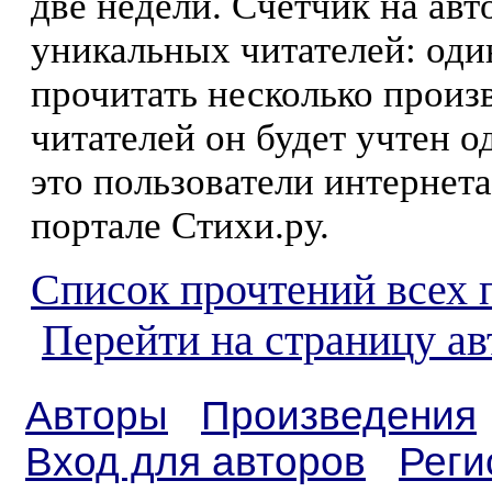
две недели. Счетчик на ав
уникальных читателей: оди
прочитать несколько произ
читателей он будет учтен о
это пользователи интернета
портале Стихи.ру.
Список прочтений всех 
Перейти на страницу ав
Авторы
Произведения
Вход для авторов
Реги