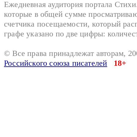
Ежедневная аудитория портала Стихи.
которые в общей сумме просматриваю
счетчика посещаемости, который расп
графе указано по две цифры: количес
© Все права принадлежат авторам, 2
Российского союза писателей
18+