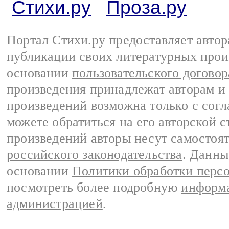
Стихи.ру
Проза.ру
Портал Стихи.ру предоставляет авто
публикации своих литературных прои
основании
пользовательского договор
произведения принадлежат авторам и
произведений возможна только с согла
можете обратиться на его авторской с
произведений авторы несут самостоя
российского законодательства
. Данны
основании
Политики обработки перс
посмотреть более подробную
информа
администрацией
.