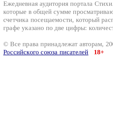
Ежедневная аудитория портала Стихи.
которые в общей сумме просматриваю
счетчика посещаемости, который расп
графе указано по две цифры: количес
© Все права принадлежат авторам, 2
Российского союза писателей
18+