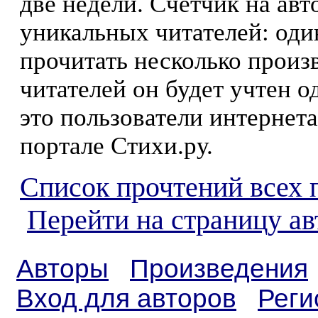
две недели. Счетчик на ав
уникальных читателей: оди
прочитать несколько произ
читателей он будет учтен о
это пользователи интернета
портале Стихи.ру.
Список прочтений всех 
Перейти на страницу ав
Авторы
Произведения
Вход для авторов
Реги