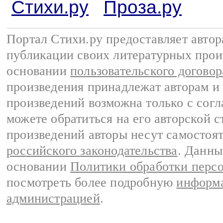
Стихи.ру
Проза.ру
Портал Стихи.ру предоставляет авто
публикации своих литературных прои
основании
пользовательского договор
произведения принадлежат авторам и
произведений возможна только с согла
можете обратиться на его авторской с
произведений авторы несут самостоя
российского законодательства
. Данны
основании
Политики обработки перс
посмотреть более подробную
информа
администрацией
.