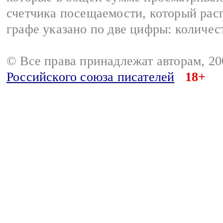
счетчика посещаемости, который расп
графе указано по две цифры: количес
© Все права принадлежат авторам, 2
Российского союза писателей
18+