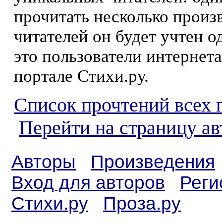
прочитать несколько произ
читателей он будет учтен о
это пользователи интернета
портале Стихи.ру.
Список прочтений всех 
Перейти на страницу ав
Авторы
Произведения
Вход для авторов
Реги
Стихи.ру
Проза.ру