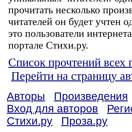
прочитать несколько произ
читателей он будет учтен о
это пользователи интернета
портале Стихи.ру.
Список прочтений всех 
Перейти на страницу ав
Авторы
Произведения
Вход для авторов
Реги
Стихи.ру
Проза.ру