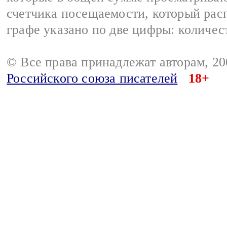
счетчика посещаемости, который расп
графе указано по две цифры: количес
© Все права принадлежат авторам, 2
Российского союза писателей
18+