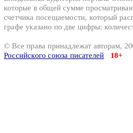
которые в общей сумме просматриваю
счетчика посещаемости, который расп
графе указано по две цифры: количес
© Все права принадлежат авторам, 2
Российского союза писателей
18+