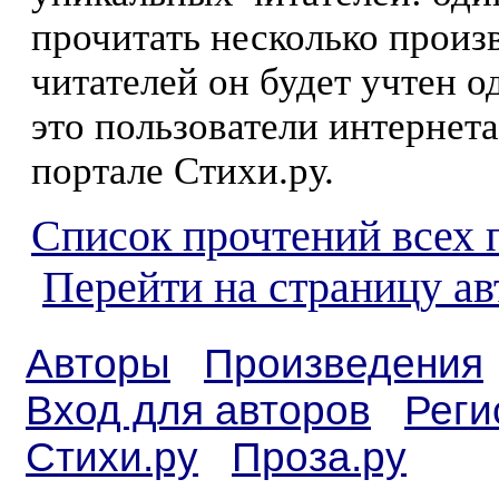
прочитать несколько произ
читателей он будет учтен о
это пользователи интернета
портале Стихи.ру.
Список прочтений всех 
Перейти на страницу ав
Авторы
Произведения
Вход для авторов
Реги
Стихи.ру
Проза.ру