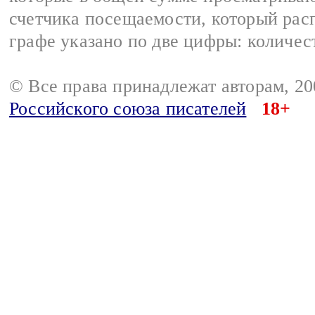
счетчика посещаемости, который расп
графе указано по две цифры: количес
© Все права принадлежат авторам, 2
Российского союза писателей
18+