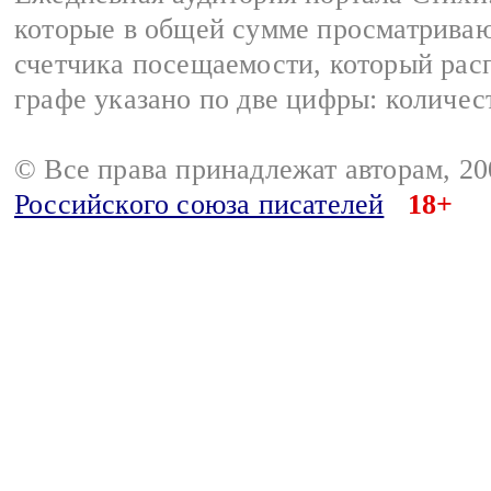
которые в общей сумме просматриваю
счетчика посещаемости, который расп
графе указано по две цифры: количес
© Все права принадлежат авторам, 2
Российского союза писателей
18+