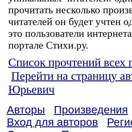
прочитать несколько произ
читателей он будет учтен о
это пользователи интернета
портале Стихи.ру.
Список прочтений всех 
Перейти на страницу а
Юрьевич
Авторы
Произведения
Вход для авторов
Реги