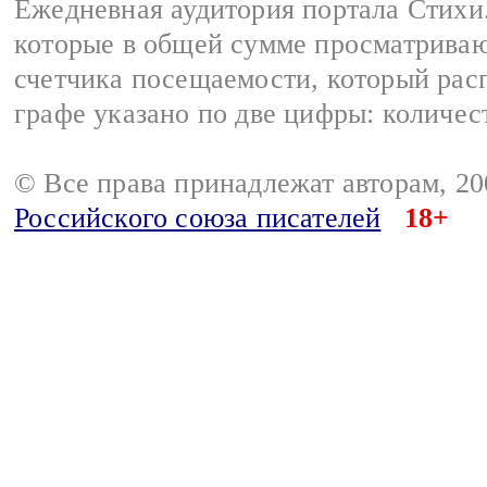
Ежедневная аудитория портала Стихи.
которые в общей сумме просматриваю
счетчика посещаемости, который расп
графе указано по две цифры: количес
© Все права принадлежат авторам, 2
Российского союза писателей
18+