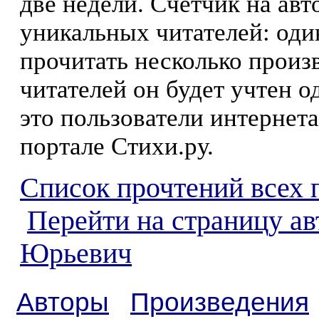
две недели. Счетчик на ав
уникальных читателей: оди
прочитать несколько произ
читателей он будет учтен о
это пользователи интернета
портале Стихи.ру.
Список прочтений всех 
Перейти на страницу а
Юрьевич
Авторы
Произведения