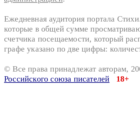
Ежедневная аудитория портала Стихи.
которые в общей сумме просматриваю
счетчика посещаемости, который расп
графе указано по две цифры: количес
© Все права принадлежат авторам, 2
Российского союза писателей
18+