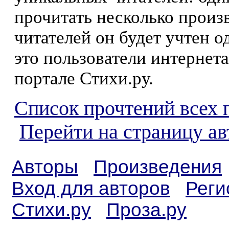
прочитать несколько произ
читателей он будет учтен о
это пользователи интернета
портале Стихи.ру.
Список прочтений всех 
Перейти на страницу ав
Авторы
Произведения
Вход для авторов
Реги
Стихи.ру
Проза.ру