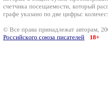
счетчика посещаемости, который расп
графе указано по две цифры: количес
© Все права принадлежат авторам, 2
Российского союза писателей
18+