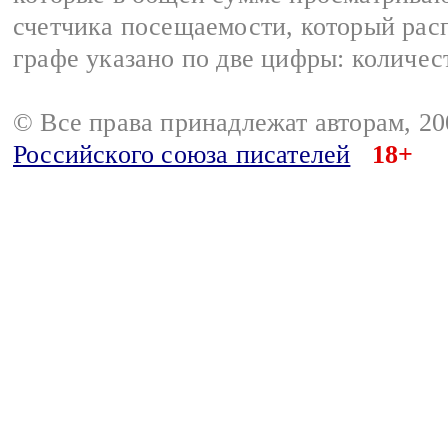
счетчика посещаемости, который расп
графе указано по две цифры: количес
© Все права принадлежат авторам, 2
Российского союза писателей
18+