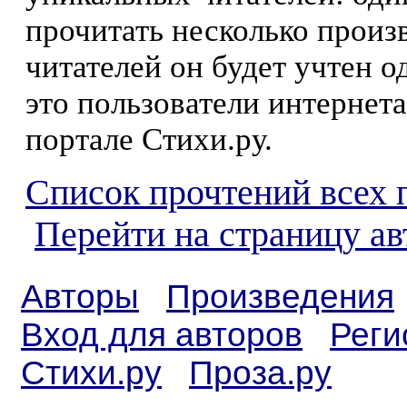
прочитать несколько произ
читателей он будет учтен о
это пользователи интернета
портале Стихи.ру.
Список прочтений всех 
Перейти на страницу а
Авторы
Произведения
Вход для авторов
Реги
Стихи.ру
Проза.ру