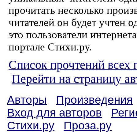
прочитать несколько произ
читателей он будет учтен о
это пользователи интернета
портале Стихи.ру.
Список прочтений всех 
Перейти на страницу а
Авторы
Произведения
Вход для авторов
Реги
Стихи.ру
Проза.ру