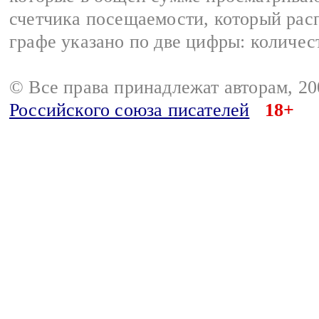
счетчика посещаемости, который расп
графе указано по две цифры: количес
© Все права принадлежат авторам, 2
Российского союза писателей
18+