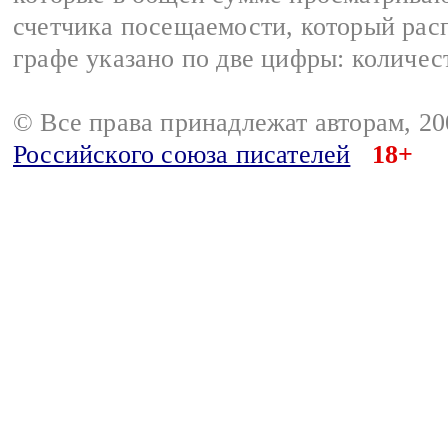
счетчика посещаемости, который расп
графе указано по две цифры: количес
© Все права принадлежат авторам, 2
Российского союза писателей
18+