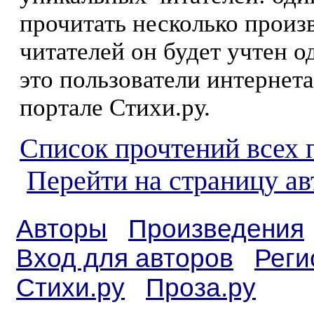
прочитать несколько произ
читателей он будет учтен о
это пользователи интернета
портале Стихи.ру.
Список прочтений всех 
Перейти на страницу ав
Авторы
Произведения
Вход для авторов
Реги
Стихи.ру
Проза.ру