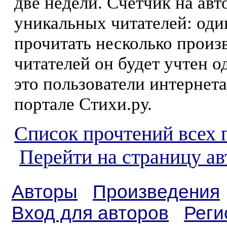
две недели. Счетчик на ав
уникальных читателей: оди
прочитать несколько произ
читателей он будет учтен о
это пользователи интернета
портале Стихи.ру.
Список прочтений всех 
Перейти на страницу ав
Авторы
Произведения
Вход для авторов
Реги