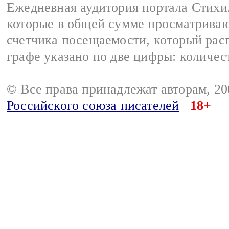
Ежедневная аудитория портала Стихи.
которые в общей сумме просматриваю
счетчика посещаемости, который расп
графе указано по две цифры: количес
© Все права принадлежат авторам, 2
Российского союза писателей
18+