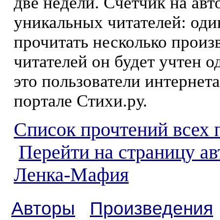
две недели. Счетчик на ав
уникальных читателей: оди
прочитать несколько произ
читателей он будет учтен о
это пользователи интернета
портале Стихи.ру.
Список прочтений всех 
Перейти на страницу ав
Ленка-Мафия
Авторы
Произведения