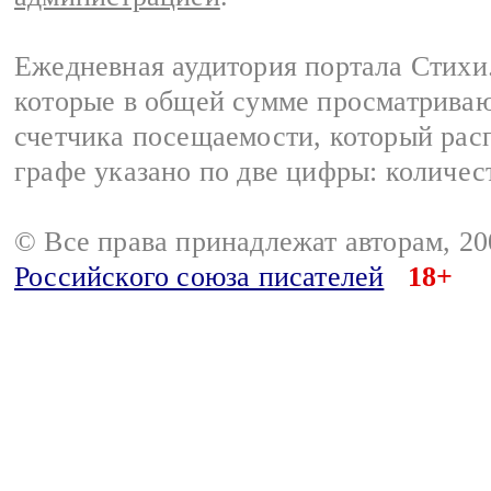
Ежедневная аудитория портала Стихи.
которые в общей сумме просматриваю
счетчика посещаемости, который расп
графе указано по две цифры: количес
© Все права принадлежат авторам, 2
Российского союза писателей
18+