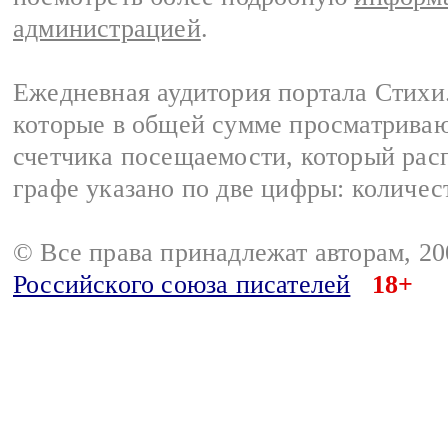
администрацией
.
Ежедневная аудитория портала Стихи.
которые в общей сумме просматриваю
счетчика посещаемости, который расп
графе указано по две цифры: количес
© Все права принадлежат авторам, 2
Российского союза писателей
18+