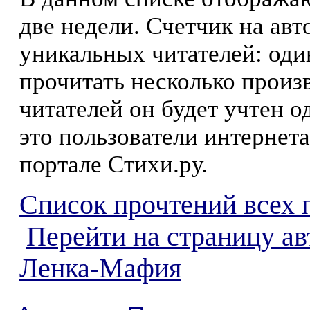
две недели. Счетчик на ав
уникальных читателей: оди
прочитать несколько произ
читателей он будет учтен о
это пользователи интернета
портале Стихи.ру.
Список прочтений всех 
Перейти на страницу ав
Ленка-Мафия