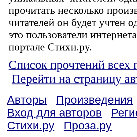
прочитать несколько произ
читателей он будет учтен о
это пользователи интернета
портале Стихи.ру.
Список прочтений всех 
Перейти на страницу а
Авторы
Произведения
Вход для авторов
Реги
Стихи.ру
Проза.ру