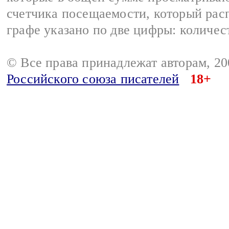
счетчика посещаемости, который расп
графе указано по две цифры: количес
© Все права принадлежат авторам, 2
Российского союза писателей
18+