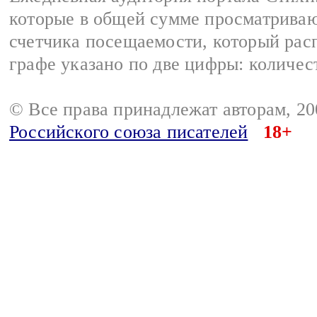
которые в общей сумме просматриваю
счетчика посещаемости, который расп
графе указано по две цифры: количес
© Все права принадлежат авторам, 2
Российского союза писателей
18+