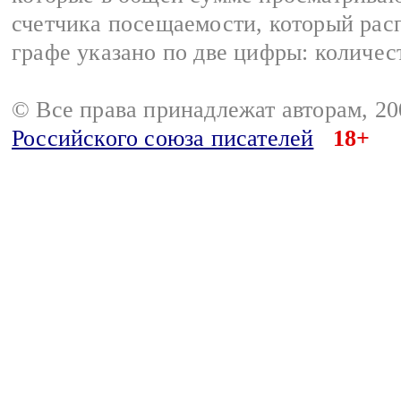
счетчика посещаемости, который расп
графе указано по две цифры: количес
© Все права принадлежат авторам, 2
Российского союза писателей
18+