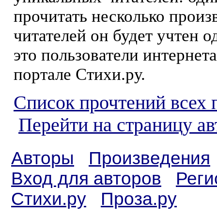
прочитать несколько произ
читателей он будет учтен о
это пользователи интернета
портале Стихи.ру.
Список прочтений всех 
Перейти на страницу а
Авторы
Произведения
Вход для авторов
Реги
Стихи.ру
Проза.ру