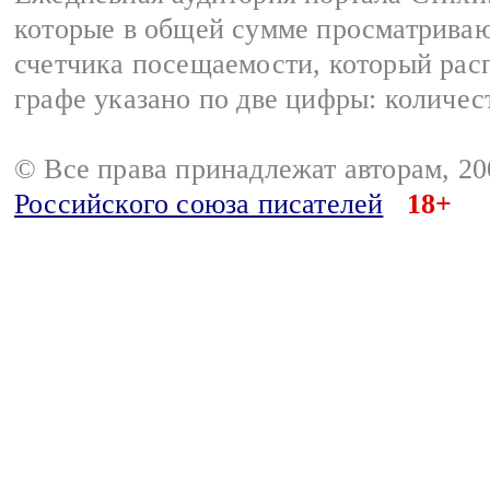
которые в общей сумме просматриваю
счетчика посещаемости, который расп
графе указано по две цифры: количес
© Все права принадлежат авторам, 2
Российского союза писателей
18+