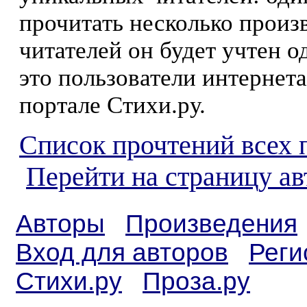
прочитать несколько произ
читателей он будет учтен о
это пользователи интернета
портале Стихи.ру.
Список прочтений всех 
Перейти на страницу а
Авторы
Произведения
Вход для авторов
Реги
Стихи.ру
Проза.ру