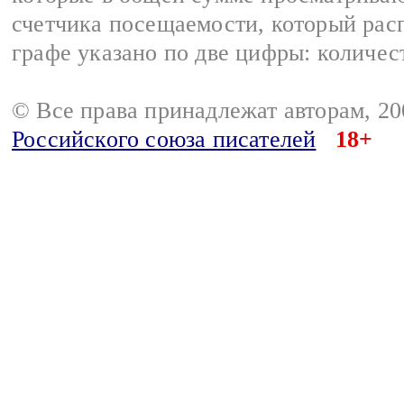
счетчика посещаемости, который расп
графе указано по две цифры: количес
© Все права принадлежат авторам, 2
Российского союза писателей
18+