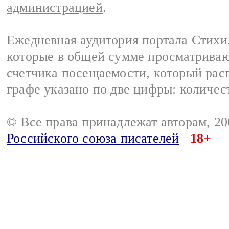
администрацией
.
Ежедневная аудитория портала Стихи.
которые в общей сумме просматриваю
счетчика посещаемости, который расп
графе указано по две цифры: количес
© Все права принадлежат авторам, 2
Российского союза писателей
18+