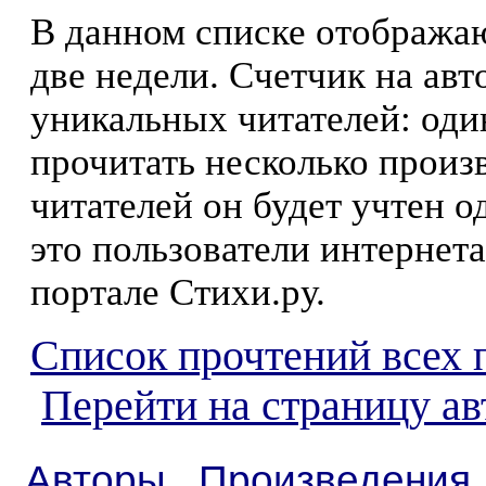
В данном списке отображаю
две недели. Счетчик на ав
уникальных читателей: оди
прочитать несколько произ
читателей он будет учтен о
это пользователи интернета
портале Стихи.ру.
Список прочтений всех 
Перейти на страницу а
Авторы
Произведения