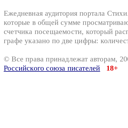
Ежедневная аудитория портала Стихи.
которые в общей сумме просматриваю
счетчика посещаемости, который расп
графе указано по две цифры: количес
© Все права принадлежат авторам, 2
Российского союза писателей
18+