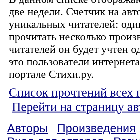
две недели. Счетчик на ав
уникальных читателей: оди
прочитать несколько произ
читателей он будет учтен о
это пользователи интернета
портале Стихи.ру.
Список прочтений всех 
Перейти на страницу ав
Авторы
Произведения