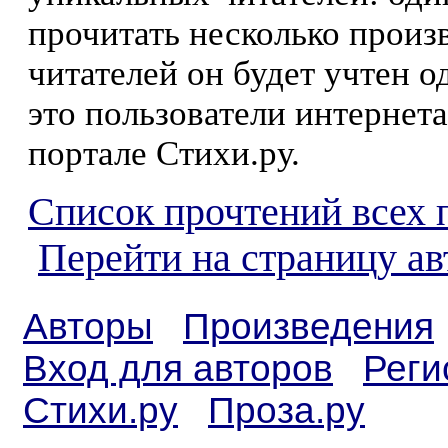
прочитать несколько произ
читателей он будет учтен о
это пользователи интернета
портале Стихи.ру.
Список прочтений всех 
Перейти на страницу ав
Авторы
Произведения
Вход для авторов
Реги
Стихи.ру
Проза.ру