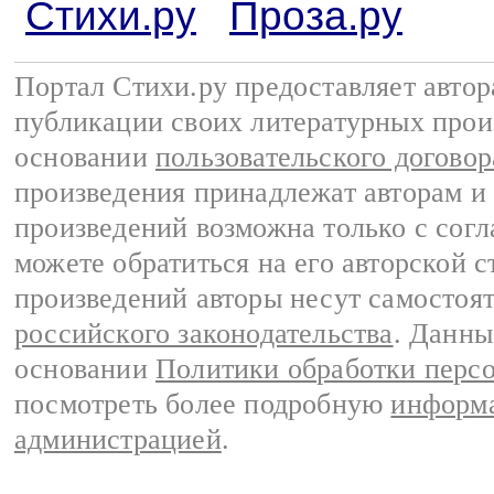
Стихи.ру
Проза.ру
Портал Стихи.ру предоставляет авто
публикации своих литературных прои
основании
пользовательского договор
произведения принадлежат авторам и
произведений возможна только с согла
можете обратиться на его авторской с
произведений авторы несут самостоя
российского законодательства
. Данны
основании
Политики обработки перс
посмотреть более подробную
информа
администрацией
.