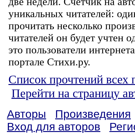
две недели. Счетчик на ав
уникальных читателей: оди
прочитать несколько произ
читателей он будет учтен о
это пользователи интернета
портале Стихи.ру.
Список прочтений всех 
Перейти на страницу ав
Авторы
Произведения
Вход для авторов
Реги