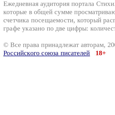
Ежедневная аудитория портала Стихи.
которые в общей сумме просматриваю
счетчика посещаемости, который расп
графе указано по две цифры: количес
© Все права принадлежат авторам, 2
Российского союза писателей
18+