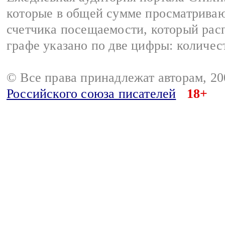
которые в общей сумме просматриваю
счетчика посещаемости, который расп
графе указано по две цифры: количес
© Все права принадлежат авторам, 2
Российского союза писателей
18+