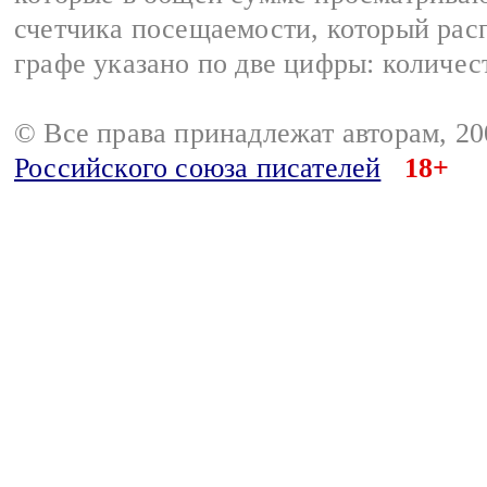
счетчика посещаемости, который расп
графе указано по две цифры: количес
© Все права принадлежат авторам, 2
Российского союза писателей
18+