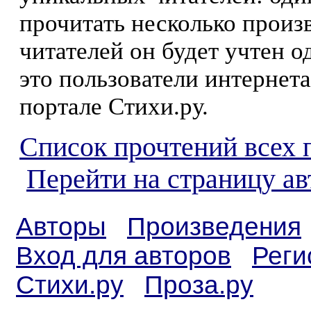
прочитать несколько произ
читателей он будет учтен о
это пользователи интернета
портале Стихи.ру.
Список прочтений всех 
Перейти на страницу а
Авторы
Произведения
Вход для авторов
Реги
Стихи.ру
Проза.ру