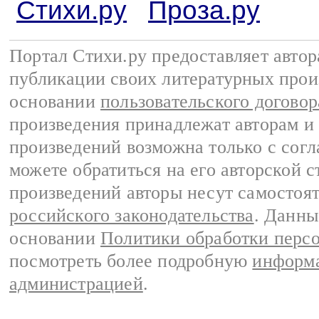
Стихи.ру
Проза.ру
Портал Стихи.ру предоставляет авто
публикации своих литературных прои
основании
пользовательского договор
произведения принадлежат авторам и
произведений возможна только с согла
можете обратиться на его авторской с
произведений авторы несут самостоя
российского законодательства
. Данны
основании
Политики обработки перс
посмотреть более подробную
информа
администрацией
.