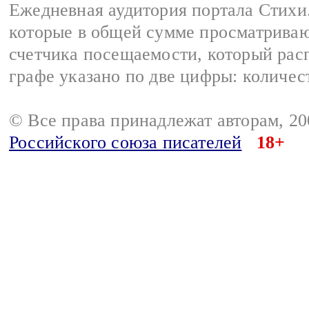
Ежедневная аудитория портала Стихи.
которые в общей сумме просматриваю
счетчика посещаемости, который расп
графе указано по две цифры: количес
© Все права принадлежат авторам, 2
Российского союза писателей
18+