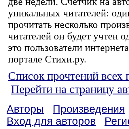
две недели. Счетчик на ав
уникальных читателей: оди
прочитать несколько произ
читателей он будет учтен о
это пользователи интернета
портале Стихи.ру.
Список прочтений всех 
Перейти на страницу а
Авторы
Произведения
Вход для авторов
Реги