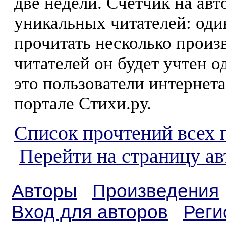
две недели. Счетчик на ав
уникальных читателей: оди
прочитать несколько произ
читателей он будет учтен о
это пользователи интернета
портале Стихи.ру.
Список прочтений всех 
Перейти на страницу а
Авторы
Произведения
Вход для авторов
Реги