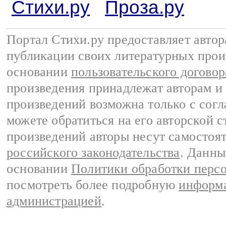
Стихи.ру
Проза.ру
Портал Стихи.ру предоставляет авто
публикации своих литературных прои
основании
пользовательского договор
произведения принадлежат авторам и
произведений возможна только с согла
можете обратиться на его авторской с
произведений авторы несут самостоя
российского законодательства
. Данны
основании
Политики обработки перс
посмотреть более подробную
информа
администрацией
.