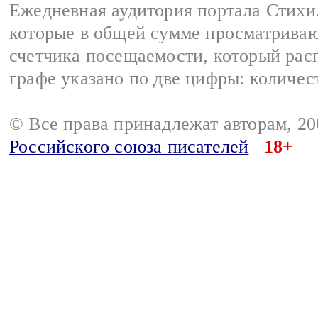
Ежедневная аудитория портала Стихи.
которые в общей сумме просматриваю
счетчика посещаемости, который расп
графе указано по две цифры: количес
© Все права принадлежат авторам, 2
Российского союза писателей
18+