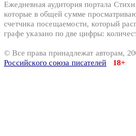
Ежедневная аудитория портала Стихи.
которые в общей сумме просматриваю
счетчика посещаемости, который расп
графе указано по две цифры: количес
© Все права принадлежат авторам, 2
Российского союза писателей
18+