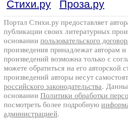
Стихи.ру
Проза.ру
Портал Стихи.ру предоставляет авто
публикации своих литературных прои
основании
пользовательского договор
произведения принадлежат авторам и
произведений возможна только с согла
можете обратиться на его авторской с
произведений авторы несут самостоя
российского законодательства
. Данны
основании
Политики обработки перс
посмотреть более подробную
информа
администрацией
.