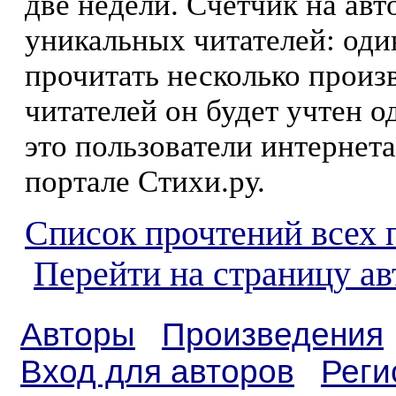
две недели. Счетчик на ав
уникальных читателей: оди
прочитать несколько произ
читателей он будет учтен о
это пользователи интернета
портале Стихи.ру.
Список прочтений всех 
Перейти на страницу а
Авторы
Произведения
Вход для авторов
Реги