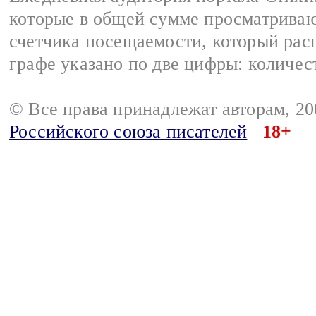
которые в общей сумме просматриваю
счетчика посещаемости, который расп
графе указано по две цифры: количес
© Все права принадлежат авторам, 2
Российского союза писателей
18+