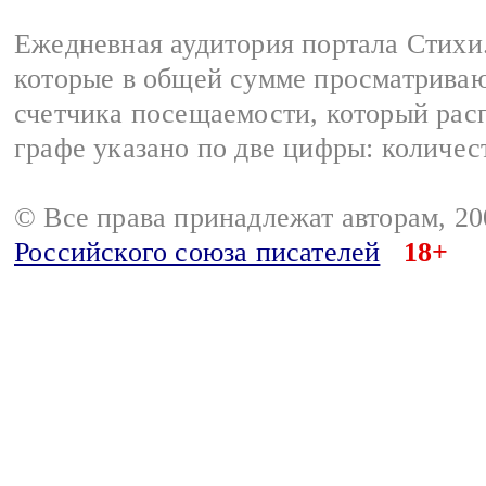
Ежедневная аудитория портала Стихи.
которые в общей сумме просматриваю
счетчика посещаемости, который расп
графе указано по две цифры: количес
© Все права принадлежат авторам, 2
Российского союза писателей
18+