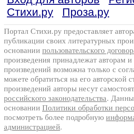
Стихи.ру
Проза.ру
Портал Стихи.ру предоставляет авто
публикации своих литературных прои
основании
пользовательского договор
произведения принадлежат авторам и
произведений возможна только с согла
можете обратиться на его авторской с
произведений авторы несут самостоя
российского законодательства
. Данны
основании
Политики обработки перс
посмотреть более подробную
информа
администрацией
.