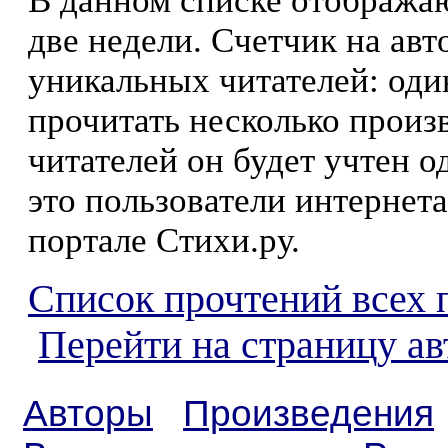
В данном списке отображаю
две недели. Счетчик на ав
уникальных читателей: оди
прочитать несколько произ
читателей он будет учтен о
это пользователи интернета
портале Стихи.ру.
Список прочтений всех 
Перейти на страницу 
Авторы
Произведения