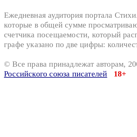
Ежедневная аудитория портала Стихи.
которые в общей сумме просматриваю
счетчика посещаемости, который расп
графе указано по две цифры: количес
© Все права принадлежат авторам, 2
Российского союза писателей
18+