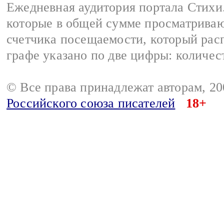
Ежедневная аудитория портала Стихи.
которые в общей сумме просматриваю
счетчика посещаемости, который расп
графе указано по две цифры: количес
© Все права принадлежат авторам, 2
Российского союза писателей
18+