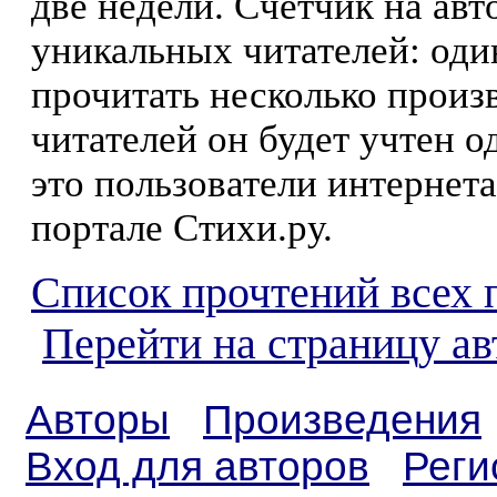
две недели. Счетчик на ав
уникальных читателей: оди
прочитать несколько произ
читателей он будет учтен о
это пользователи интернета
портале Стихи.ру.
Список прочтений всех 
Перейти на страницу а
Авторы
Произведения
Вход для авторов
Реги