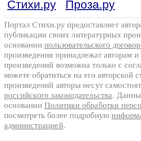
Стихи.ру
Проза.ру
Портал Стихи.ру предоставляет авто
публикации своих литературных прои
основании
пользовательского договор
произведения принадлежат авторам и
произведений возможна только с согла
можете обратиться на его авторской с
произведений авторы несут самостоя
российского законодательства
. Данны
основании
Политики обработки перс
посмотреть более подробную
информа
администрацией
.