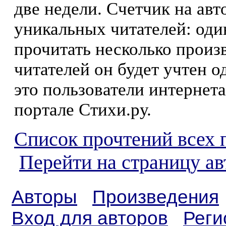
две недели. Счетчик на ав
уникальных читателей: оди
прочитать несколько произ
читателей он будет учтен о
это пользователи интернета
портале Стихи.ру.
Список прочтений всех 
Перейти на страницу ав
Авторы
Произведения
Вход для авторов
Реги