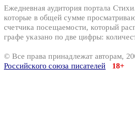
Ежедневная аудитория портала Стихи.
которые в общей сумме просматриваю
счетчика посещаемости, который расп
графе указано по две цифры: количес
© Все права принадлежат авторам, 2
Российского союза писателей
18+