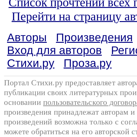
Список прочтений всех 
Перейти на страницу а
Авторы
Произведения
Вход для авторов
Реги
Стихи.ру
Проза.ру
Портал Стихи.ру предоставляет авто
публикации своих литературных прои
основании
пользовательского договор
произведения принадлежат авторам и
произведений возможна только с согла
можете обратиться на его авторской с