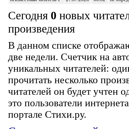
Сегодня
0
новых читате
произведения
В данном списке отображаю
две недели. Счетчик на ав
уникальных читателей: оди
прочитать несколько произ
читателей он будет учтен о
это пользователи интернета
портале Стихи.ру.