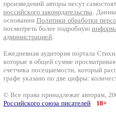
произведений авторы несут самостоя
российского законодательства
. Данны
основании
Политики обработки перс
посмотреть более подробную
информа
администрацией
.
Ежедневная аудитория портала Стихи.
которые в общей сумме просматриваю
счетчика посещаемости, который расп
графе указано по две цифры: количес
© Все права принадлежат авторам, 2
Российского союза писателей
18+