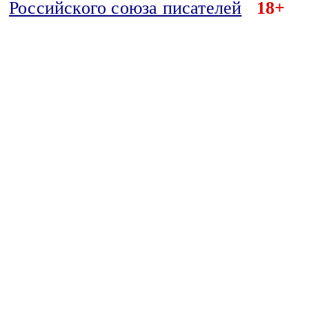
Российского союза писателей
18+