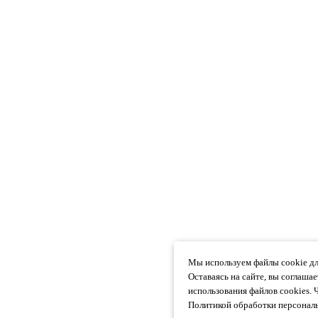
Мы используем файлы cookie дл
Оставаясь на сайте, вы соглаша
использования файлов cookies. 
Политикой обработки персональ