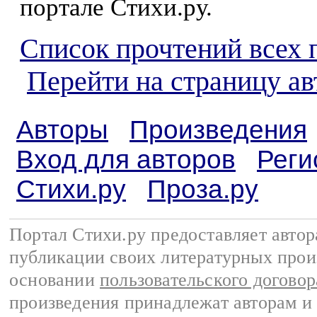
портале Стихи.ру.
Список прочтений всех 
Перейти на страницу а
Авторы
Произведения
Вход для авторов
Реги
Стихи.ру
Проза.ру
Портал Стихи.ру предоставляет авто
публикации своих литературных прои
основании
пользовательского договор
произведения принадлежат авторам и