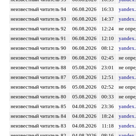
неизвестный читатель 94
06.08.2026
16:33
yandex.
неизвестный читатель 93
06.08.2026
14:37
yandex.
неизвестный читатель 92
06.08.2026
12:24
не опр
неизвестный читатель 91
06.08.2026
12:10
yandex.
неизвестный читатель 90
06.08.2026
08:12
yandex.
неизвестный читатель 89
06.08.2026
02:45
не опр
неизвестный читатель 88
05.08.2026
23:01
не опр
неизвестный читатель 87
05.08.2026
12:51
yandex.
неизвестный читатель 86
05.08.2026
02:52
не опр
неизвестный читатель 80
05.08.2026
00:33
не опр
неизвестный читатель 85
04.08.2026
23:36
yandex.
неизвестный читатель 84
04.08.2026
18:24
yandex.
неизвестный читатель 83
04.08.2026
11:18
yandex.
неизвестный читатель 82
04.08.2026
08:16
yandex.