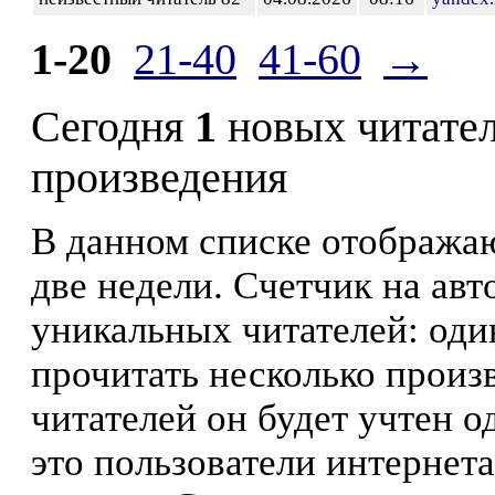
1-20
21-40
41-60
→
Сегодня
1
новых читате
произведения
В данном списке отображаю
две недели. Счетчик на ав
уникальных читателей: оди
прочитать несколько произ
читателей он будет учтен о
это пользователи интернета