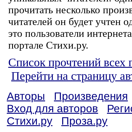
прочитать несколько произ
читателей он будет учтен о
это пользователи интернета
портале Стихи.ру.
Список прочтений всех 
Перейти на страницу ав
Авторы
Произведения
Вход для авторов
Реги
Стихи.ру
Проза.ру