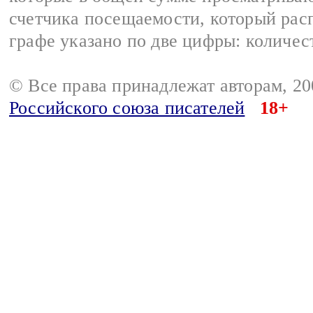
счетчика посещаемости, который расп
графе указано по две цифры: количес
© Все права принадлежат авторам, 2
Российского союза писателей
18+