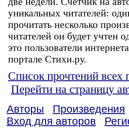
две недели. Счетчик на ав
уникальных читателей: оди
прочитать несколько произ
читателей он будет учтен о
это пользователи интернета
портале Стихи.ру.
Список прочтений всех 
Перейти на страницу а
Авторы
Произведения
Вход для авторов
Реги