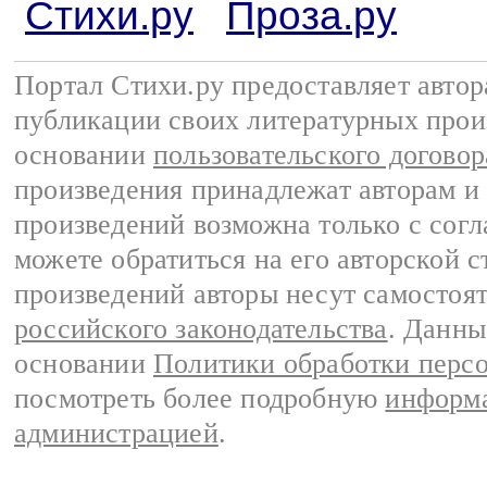
Стихи.ру
Проза.ру
Портал Стихи.ру предоставляет авто
публикации своих литературных прои
основании
пользовательского договор
произведения принадлежат авторам и
произведений возможна только с согла
можете обратиться на его авторской с
произведений авторы несут самостоя
российского законодательства
. Данны
основании
Политики обработки перс
посмотреть более подробную
информа
администрацией
.