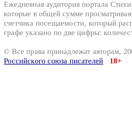
Ежедневная аудитория портала Стихи.
которые в общей сумме просматриваю
счетчика посещаемости, который расп
графе указано по две цифры: количес
© Все права принадлежат авторам, 2
Российского союза писателей
18+