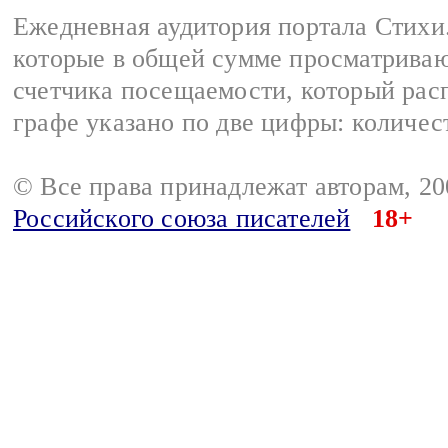
Ежедневная аудитория портала Стихи.
которые в общей сумме просматриваю
счетчика посещаемости, который расп
графе указано по две цифры: количес
© Все права принадлежат авторам, 2
Российского союза писателей
18+