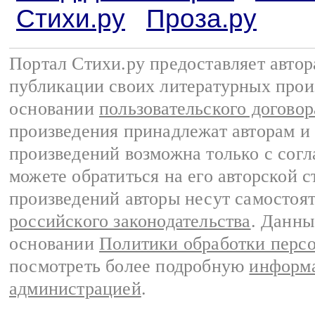
Стихи.ру
Проза.ру
Портал Стихи.ру предоставляет авто
публикации своих литературных прои
основании
пользовательского договор
произведения принадлежат авторам и
произведений возможна только с согла
можете обратиться на его авторской с
произведений авторы несут самостоя
российского законодательства
. Данны
основании
Политики обработки перс
посмотреть более подробную
информа
администрацией
.