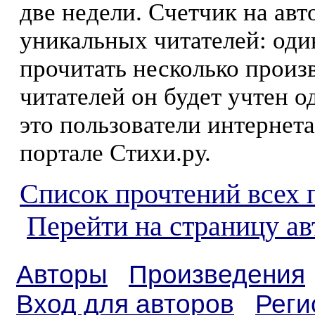
две недели. Счетчик на ав
уникальных читателей: оди
прочитать несколько произ
читателей он будет учтен о
это пользователи интернета
портале Стихи.ру.
Список прочтений всех 
Перейти на страницу а
Авторы
Произведения
Вход для авторов
Реги