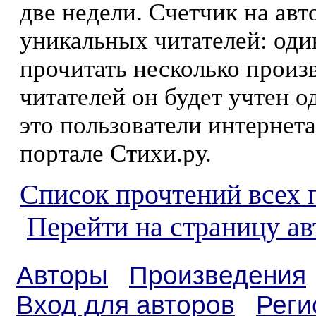
две недели. Счетчик на ав
уникальных читателей: оди
прочитать несколько произ
читателей он будет учтен о
это пользователи интернета
портале Стихи.ру.
Список прочтений всех 
Перейти на страницу ав
Авторы
Произведения
Вход для авторов
Реги