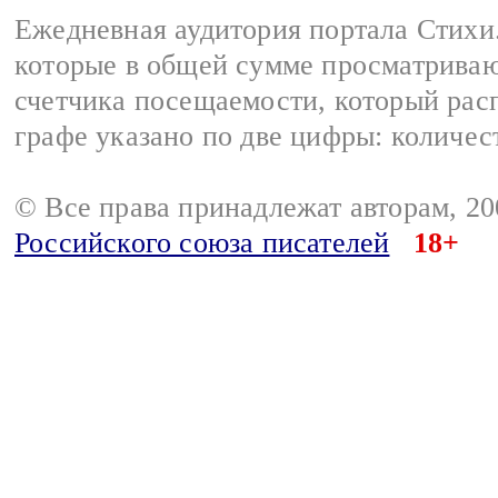
Ежедневная аудитория портала Стихи.
которые в общей сумме просматриваю
счетчика посещаемости, который расп
графе указано по две цифры: количес
© Все права принадлежат авторам, 2
Российского союза писателей
18+