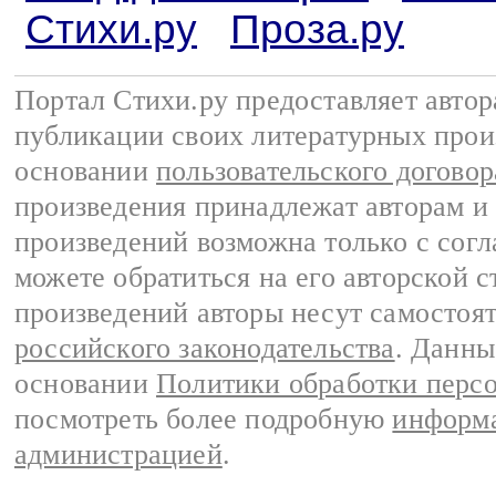
Стихи.ру
Проза.ру
Портал Стихи.ру предоставляет авто
публикации своих литературных прои
основании
пользовательского договор
произведения принадлежат авторам и
произведений возможна только с согла
можете обратиться на его авторской с
произведений авторы несут самостоя
российского законодательства
. Данны
основании
Политики обработки перс
посмотреть более подробную
информа
администрацией
.