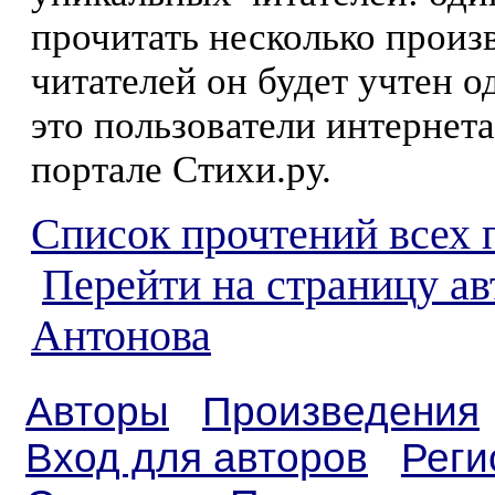
прочитать несколько произ
читателей он будет учтен о
это пользователи интернета
портале Стихи.ру.
Список прочтений всех 
Перейти на страницу ав
Антонова
Авторы
Произведения
Вход для авторов
Реги