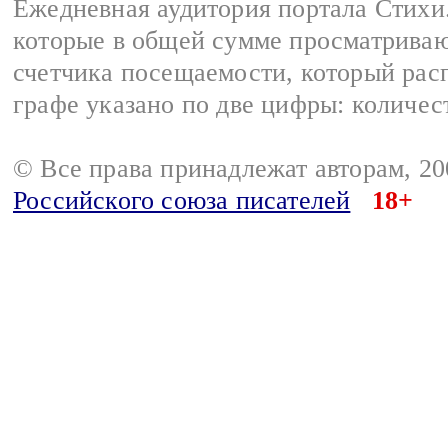
Ежедневная аудитория портала Стихи.
которые в общей сумме просматриваю
счетчика посещаемости, который расп
графе указано по две цифры: количес
© Все права принадлежат авторам, 2
Российского союза писателей
18+