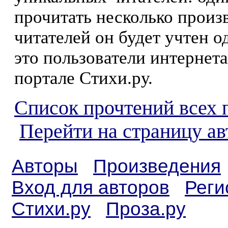
прочитать несколько произ
читателей он будет учтен о
это пользователи интернета
портале Стихи.ру.
Список прочтений всех 
Перейти на страницу ав
Авторы
Произведения
Вход для авторов
Реги
Стихи.ру
Проза.ру