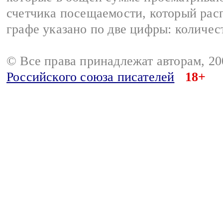
счетчика посещаемости, который расп
графе указано по две цифры: количес
© Все права принадлежат авторам, 2
Российского союза писателей
18+